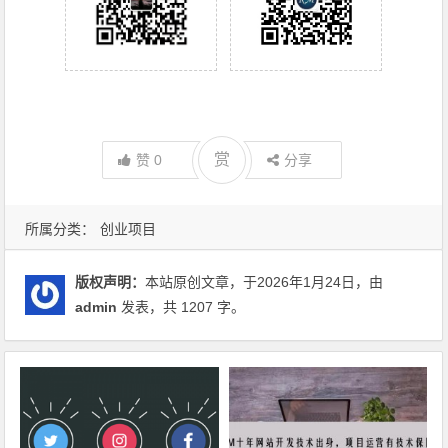
赏
赞
0
分享
所属分类：
创业项目
版权声明：
本站原创文章，于2026年1月24日，由
admin
发表，共 1207 字。