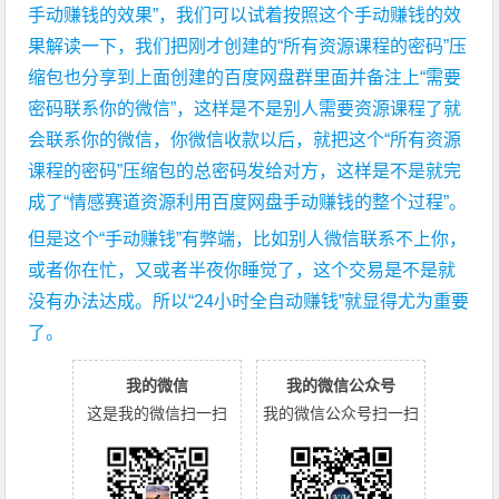
手动赚钱的效果”，我们可以试着按照这个手动赚钱的效
果解读一下，我们把刚才创建的“所有资源课程的密码”压
缩包也分享到上面创建的百度网盘群里面并备注上“需要
密码联系你的微信”，这样是不是别人需要资源课程了就
会联系你的微信，你微信收款以后，就把这个“所有资源
课程的密码”压缩包的总密码发给对方，这样是不是就完
成了“情感赛道资源利用百度网盘手动赚钱的整个过程”。
但是这个“手动赚钱”有弊端，比如别人微信联系不上你，
或者你在忙，又或者半夜你睡觉了，这个交易是不是就
没有办法达成。所以“24小时全自动赚钱”就显得尤为重要
了。
我的微信
我的微信公众号
这是我的微信扫一扫
我的微信公众号扫一扫