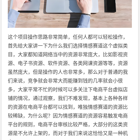
这个项目操作思路非常简单，任何人都可以轻松操作，
首先给大家讲一下为什么我们选择情感赛道这个虚拟类
目，大家都知道网络当中的资源非常庞大，比如影视资
源、电子书资源、软件资源、各类网课资源等等，资源
虽然庞大，但是操作的人也非常多，那么对于普通的我
们来说，竞争就会非常大而能赚到钱的几率就会小很
多，大家平常不忙的时候可以多关注下电商平台虚拟店
铺的情况，通过观察，我们不难发现，基本上各种各样
的资源在电商平台都可以找到，唯独情感赛道的资源比
较稀缺，为什么呢？因为情感赛道的资源容易触发电商
平台的规则，电商平台审核比较严格，大部分的这类资
源是不允许上架的，而对于我们来说这恰恰又是一种机