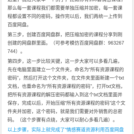
那么每一套课程我们都需要单独压缩并加密，每一套课
程都设置不同的密码，操作完以后，我们再统一上传到
百度网盘。
第三步，创建百度网盘群，把压缩加密的课程分享到刚
创建的网盘群里面。（可参考模仿百度网盘群：963267
744）。
第四步，这一步比较关键，这一步大家可以多看几遍，
先在电脑里面建立一个文件夹，命名为“所有资源课程的
密码”，然后打开这个文件夹，在文件夹里面新建一个txt
文档，也重命名为“所有资源课程的密码”，打开txt文档，
把所有资源课程的解压密码都输入到这个txt文档里面并
保存，完成以后，开始压缩“所有资源课程的密码”这个文
件夹并加密，这个密码，就是我们需要对外销售的总密
码。（这个步骤有点绕，大家可以耐心多看几遍）。
以上步骤，实际上就完成了“情感赛道资源利用百度网盘