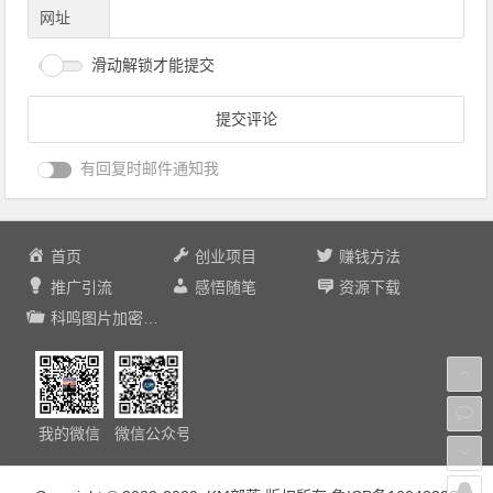
网址
滑动解锁才能提交
有回复时邮件通知我
首页
创业项目
赚钱方法
推广引流
感悟随笔
资源下载
科鸣图片加密平台
我的微信
微信公众号