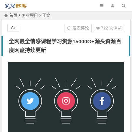
首页
创业项目
正文
A+
发表评论
722 次浏览
全网最全情感课程学习资源15000G+源头资源百
度网盘持续更新