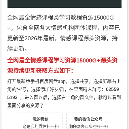
全网最全情感课程类学习教程资源15000G
+，包含全网各大情感机构团体课程，内容已
更新至2026年最新，情感课程源头资源，持
续更新。
全网最全情感课程学习资源15000G+源头资
源持续更新获取方式如下：
打开最新版手机百度网盘app，选择共享，选择屏幕右上
角的“+”号，选择添加好友/群，在里面输入群号：
62559
5193
，进入群以后，选择右上角的群文件，就可以看到
里面分享的资源了
我的微信
我的微信公众号
这是我的微信扫一扫
我的微信公众号扫一扫