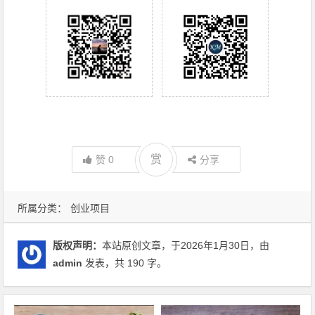
赏
赞
0
分享
所属分类：
创业项目
版权声明：
本站原创文章，于2026年1月30日，由
admin
发表，共 190 字。