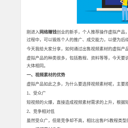
刚进入
网络赚钱
创业的新手，个人推荐操作虚拟产品
过程中，可以锻炼个人的推广、成交能力，以便为后
今天我给大家分享，如何通过出售视频素材的虚拟产
虚拟产品的种类很多，包括教程、资料等等，今天要
大体相同。
一、视频素材的优势
虚拟产品如此之多，为什么要选择视频素材呢，主要
1、受众广
短视频的火爆，直接造成视频素材需求的上升，根据
2、竞争相对低
虽然受众广，但是竞争却不高，相比出售PS教程类