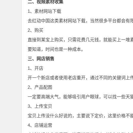
二、视频素材收集
1、素材网站下载
去红动中国这类素材网站下载，当然很多平台都会有
2、购买
直接到某宝上购买，只需花费几元钱，就能买上一堆
要知道，时间也是一种成本。
三、网店销售
1、开店
开一个新店或者使用老店重开，通过不同的关键词上
2、产品配图
一定要高端大气，能够吸引用户眼球，可以找一些天
3、上传宝贝
宝贝上传没什么好说的，主要说下定价，这里价格不
4、店铺运营