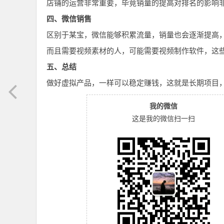
店铺的运营非常重要，毕竟销量的提高对排名的影响
四、微信销售
区别于某宝，微信能够积累流量，销量也会逐渐提高
而且需要视频素材的人，可能需要视频制作软件，这
五、总结
做好虚拟产品，一样可以稳定赚钱，这就是长期项目
我的微信
这是我的微信扫一扫