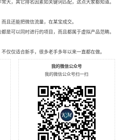
非常大，其它排名因素如关键词匹配，这点大家都知道。
，而且还能把微信流量，在某宝成交。
些都是可以同时进行的项目，而且都属于虚拟产品范畴。
，不仅仅适合新手，很多老手多年以来一直都在做。
我的微信公众号
我的微信公众号扫一扫