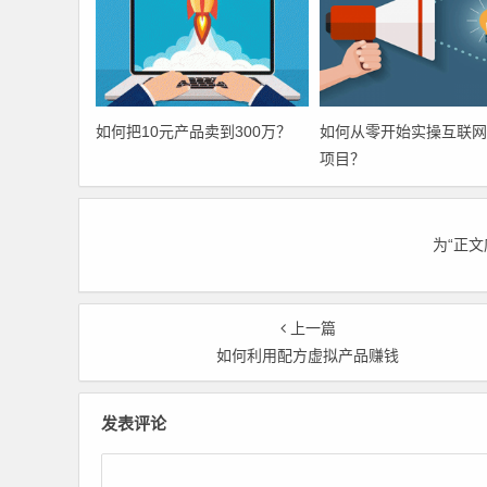
如何把10元产品卖到300万？
如何从零开始实操互联网
项目？
为“正
上一篇
如何利用配方虚拟产品赚钱
发表评论