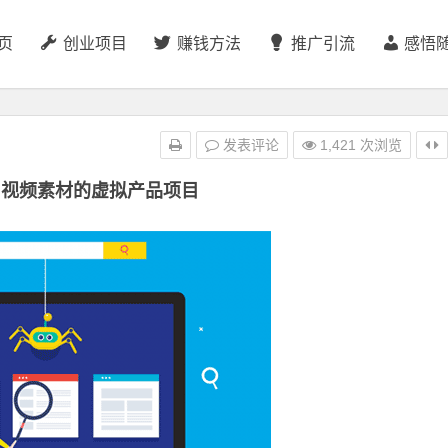
页
创业项目
赚钱方法
推广引流
感悟
发表评论
1,421 次浏览
售视频素材的虚拟产品项目