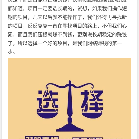
都知道，项目一定要选长期的，试想，如果我们操作短
期的项目，几天以后就不能操作了，我们还得再寻找新
的项目，反反复复一直在寻找项目的路上，不但我们心
累，而且我们压根就赚不到钱，更别说长期稳定的赚钱
了，所以选择一个好的项目，是我们网络赚钱的第一
步。