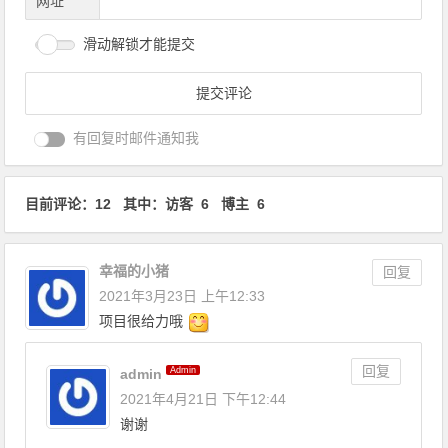
网址
滑动解锁才能提交
有回复时邮件通知我
目前评论：12 其中：访客 6 博主 6
幸福的小猪
回复
2021年3月23日 上午12:33
项目很给力哦
回复
Admin
admin
2021年4月21日 下午12:44
谢谢