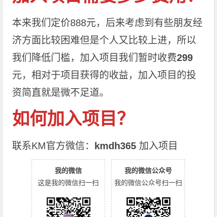
本来我们定价888元，后来考虑到有些朋友经
济方面比较困难但是个人又比较上进，所以
我们降低门槛，加入项目我们暂时收费
299
元，相对于项目获得的收益，加入项目的投
资简直就是微不足道。
如何加入项目？
联系KM官方微信：
kmdh365
加入项目
我的微信
我的微信公众号
这是我的微信扫一扫
我的微信公众号扫一扫