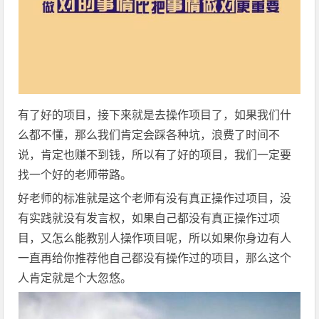
有了好的项目，接下来就是去操作项目了，如果我们什
么都不懂，那么我们肯定会踩各种坑，浪费了时间不
说，肯定也赚不到钱，所以有了好的项目，我们一定要
找一个好的老师带路。
好老师的标准就是这个老师有没有真正操作过项目，没
有实践就没有发言权，如果自己都没有真正操作过项
目，又怎么能教别人操作项目呢，所以如果你身边有人
一直再给你推荐他自己都没有操作过的项目，那么这个
人肯定就是个大忽悠。