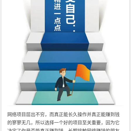
网络项目层出不穷，而真正能长久操作并真正能赚到钱
的寥寥无几，所以选择一个好的项目至关重要，因为它
决定了你是否能真正赚到钱，长期接触网络赚钱的朋友