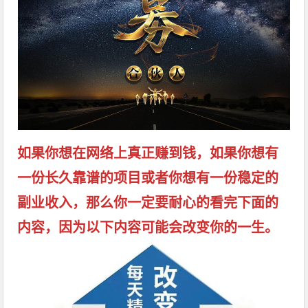
如果你想在网络上真正赚到钱，如果你想有
一份长久靠谱的项目或者你想有一份稳定的
副业收入，那么你一定要耐心的看完下面的
内容，因为以下内容可能会改变你的一生。