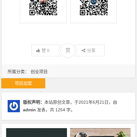
赏
赞
0
分享
所属分类：
创业项目
项目加盟
版权声明：
本站原创文章，于2021年6月21日，由
admin
发表，共 1254 字。