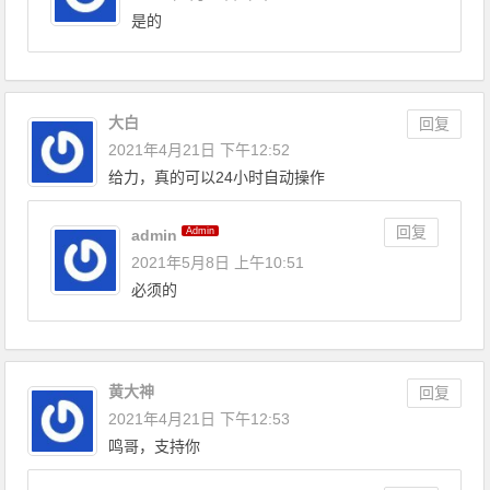
是的
大白
回复
2021年4月21日 下午12:52
给力，真的可以24小时自动操作
回复
Admin
admin
2021年5月8日 上午10:51
必须的
黄大神
回复
2021年4月21日 下午12:53
鸣哥，支持你