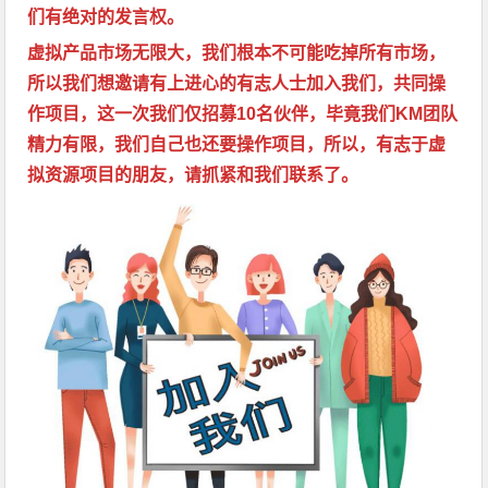
们有绝对的发言权。
虚拟产品市场无限大，我们根本不可能吃掉所有市场，
所以我们想邀请有上进心的有志人士加入我们，共同操
作项目，这一次我们仅招募10名伙伴，毕竟我们KM团队
精力有限，我们自己也还要操作项目，所以，有志于虚
拟资源项目的朋友，请抓紧和我们联系了。