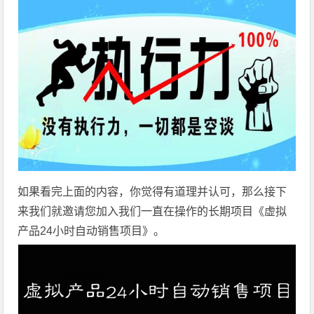
如果看完上面的内容，你觉得有道理并认可，那么接下
来我们就邀请您加入我们一直在操作的长期项目《虚拟
产品24小时自动销售项目》。