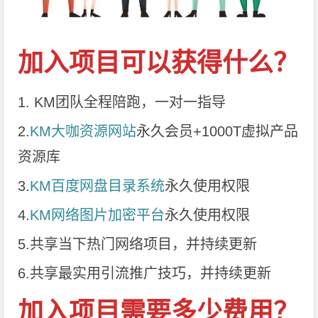
加入项目可以获得什么？
1. KM团队全程陪跑，一对一指导
2.
KM大咖资源网站
永久会员+1000T虚拟产品
资源库
3.
KM百度网盘目录系统
永久使用权限
4.
KM网络图片加密平台
永久使用权限
5.共享当下热门网络项目，并持续更新
6.共享最实用引流推广技巧，并持续更新
加入项目需要多少费用？