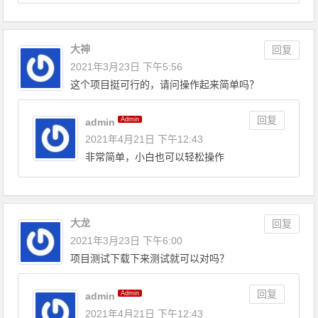
大神
回复
2021年3月23日 下午5:56
这个项目挺可行的，请问操作起来简单吗？
回复
Admin
admin
2021年4月21日 下午12:43
非常简单，小白也可以轻松操作
大龙
回复
2021年3月23日 下午6:00
项目测试下载下来测试就可以对吗？
回复
Admin
admin
2021年4月21日 下午12:43