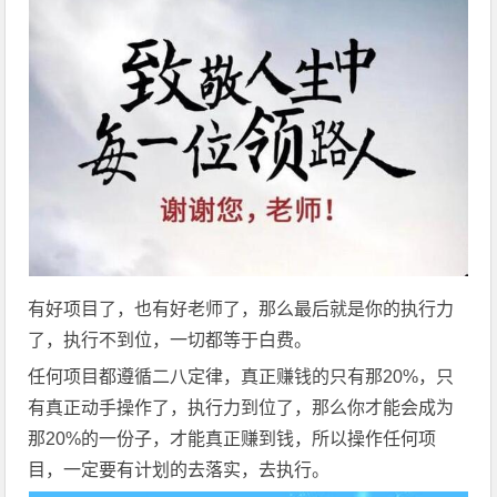
有好项目了，也有好老师了，那么最后就是你的执行力
了，执行不到位，一切都等于白费。
任何项目都遵循二八定律，真正赚钱的只有那20%，只
有真正动手操作了，执行力到位了，那么你才能会成为
那20%的一份子，才能真正赚到钱，所以操作任何项
目，一定要有计划的去落实，去执行。