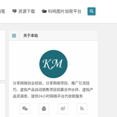
随笔
资源下载
科鸣图片加密平台
关于本站
分享网络创业经验，分享网络项目、推广引流技
巧、虚拟产品自动销售项目招募合作伙伴、虚拟产
品资源库、提供24小时网络平台代收款服务